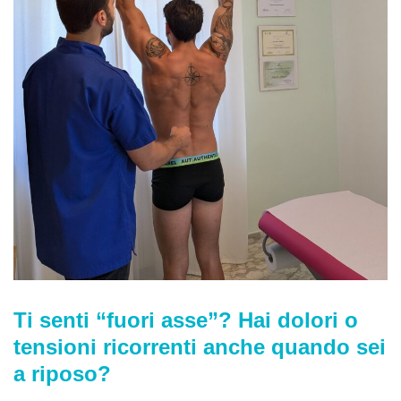
Ti senti “fuori asse”? Hai dolori o
tensioni ricorrenti anche quando sei
a riposo?