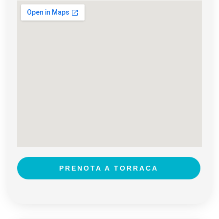
PRENOTA A TORRACA