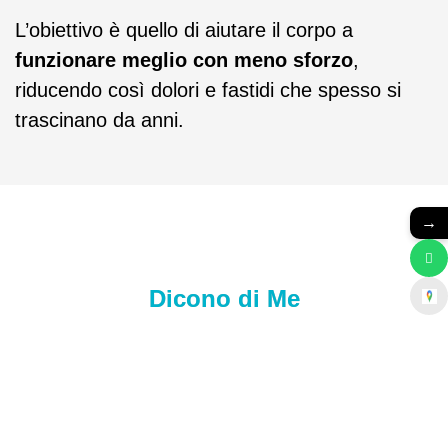
L’obiettivo è quello di aiutare il corpo a
funzionare meglio con meno sforzo
,
riducendo così dolori e fastidi che spesso si
trascinano da anni.
→
Dicono di Me