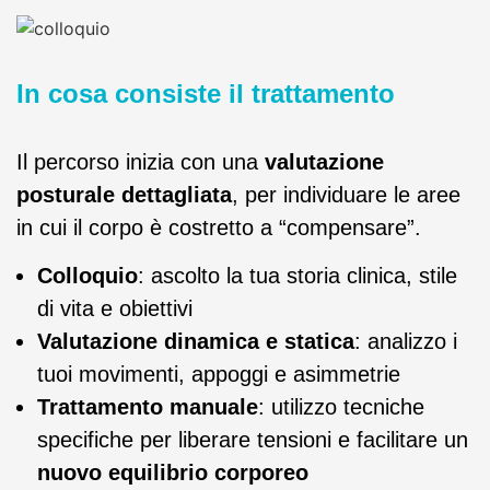
In cosa consiste il trattamento
Il percorso inizia con una
valutazione
posturale dettagliata
, per individuare le aree
in cui il corpo è costretto a “compensare”.
Colloquio
: ascolto la tua storia clinica, stile
di vita e obiettivi
Valutazione dinamica e statica
: analizzo i
tuoi movimenti, appoggi e asimmetrie
Trattamento manuale
: utilizzo tecniche
specifiche per liberare tensioni e facilitare un
nuovo equilibrio corporeo