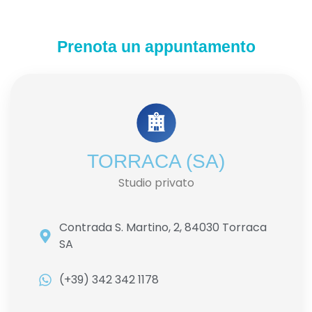
Prenota un appuntamento
TORRACA (SA)
Studio privato
Contrada S. Martino, 2, 84030 Torraca
SA
(+39) 342 342 1178