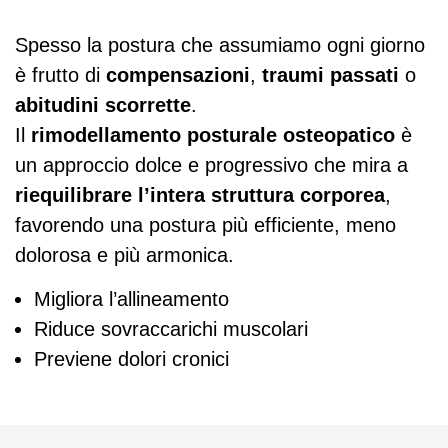
Spesso la postura che assumiamo ogni giorno
è frutto di
compensazioni
,
traumi passati
o
abitudini scorrette
.
Il
rimodellamento posturale osteopatico
è
un approccio dolce e progressivo che mira a
riequilibrare l’intera struttura corporea
,
favorendo una postura più efficiente, meno
dolorosa e più armonica.
Migliora l’allineamento
Riduce sovraccarichi muscolari
Previene dolori cronici